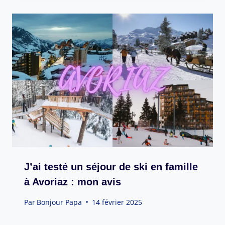
J’ai testé un séjour de ski en famille
à Avoriaz : mon avis
Par
Bonjour Papa
14 février 2025