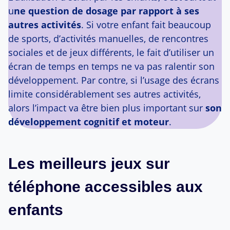
u
ne question de dosage par rapport à ses
autres activités
. Si votre enfant fait beaucoup
de sports, d’activités manuelles, de rencontres
sociales et de jeux différents, le fait d’utiliser un
écran de temps en temps ne va pas ralentir son
développement. Par contre, si l’usage des écrans
limite considérablement ses autres activités,
alors l’impact va être bien plus important sur
son
développement cognitif et moteur
.
Les meilleurs jeux sur
téléphone accessibles aux
enfants