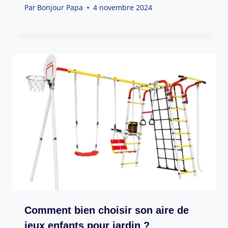
Par
Bonjour Papa
4 novembre 2024
Comment bien choisir son aire de
jeux enfants pour jardin ?