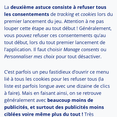
La
deuxième astuce consiste à refuser tous
les consentements
de
tracking
et
cookies
lors du
premier lancement du jeu. Attention à ne pas
louper cette étape au tout début ! Généralement,
vous pouvez refuser ces consentements qu’au
tout début, lors du tout premier lancement de
l’application. Il faut choisir
Manage consents
ou
Personnaliser mes choix
pour tout désactiver.
C’est parfois un peu fastidieux d’ouvrir ce menu
lié à tous les cookies pour les refuser tous (la
liste est parfois longue avec une dizaine de clics
à faire). Mais en faisant ainsi, on se retrouve
généralement avec
beaucoup moins de
publicités, et surtout des publicités moins
ciblées voire même plus du tout !
Très