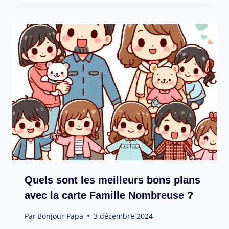
Quels sont les meilleurs bons plans
avec la carte Famille Nombreuse ?
Par
Bonjour Papa
3 décembre 2024