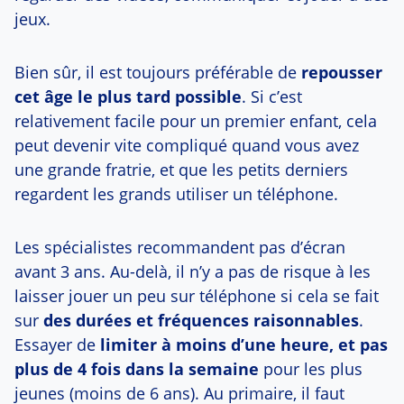
jeux.
Bien sûr, il est toujours préférable de
repousser
cet âge le plus tard possible
. Si c’est
relativement facile pour un premier enfant, cela
peut devenir vite compliqué quand vous avez
une grande fratrie, et que les petits derniers
regardent les grands utiliser un téléphone.
Les spécialistes recommandent pas d’écran
avant 3 ans. Au-delà, il n’y a pas de risque à les
laisser jouer un peu sur téléphone si cela se fait
sur
des durées et fréquences raisonnables
.
Essayer de
limiter à moins d’une heure, et pas
plus de 4 fois dans la semaine
pour les plus
jeunes (moins de 6 ans). Au primaire, il faut