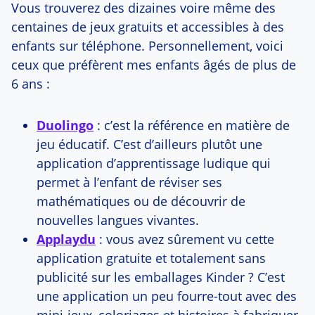
Vous trouverez des dizaines voire même des
centaines de jeux gratuits et accessibles à des
enfants sur téléphone. Personnellement, voici
ceux que préfèrent mes enfants âgés de plus de
6 ans :
Duolingo
: c’est la référence en matière de
jeu éducatif. C’est d’ailleurs plutôt une
application d’apprentissage ludique qui
permet à l’enfant de réviser ses
mathématiques ou de découvrir de
nouvelles langues vivantes.
Applaydu
: vous avez sûrement vu cette
application gratuite et totalement sans
publicité sur les emballages Kinder ? C’est
une application un peu fourre-tout avec des
mini-jeux, coloriages et histoires à fabriquer