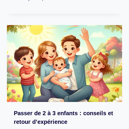
Passer de 2 à 3 enfants : conseils et
retour d’expérience