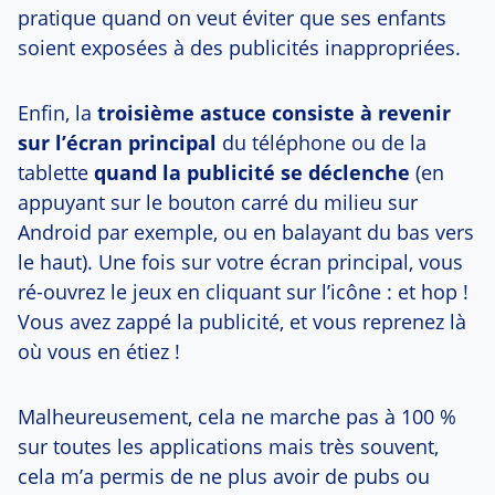
pratique quand on veut éviter que ses enfants
soient exposées à des publicités inappropriées.
Enfin, la
troisième astuce consiste à revenir
sur l’écran principal
du téléphone ou de la
tablette
quand la publicité se déclenche
(en
appuyant sur le bouton carré du milieu sur
Android par exemple, ou en balayant du bas vers
le haut). Une fois sur votre écran principal, vous
ré-ouvrez le jeux en cliquant sur l’icône : et hop !
Vous avez zappé la publicité, et vous reprenez là
où vous en étiez !
Malheureusement, cela ne marche pas à 100 %
sur toutes les applications mais très souvent,
cela m’a permis de ne plus avoir de pubs ou