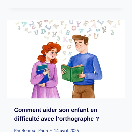
Comment aider son enfant en
difficulté avec l’orthographe ?
Par
Bonjour Papa
14 avril 2025