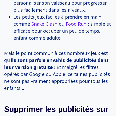
personaliser son vaisseau pour progresser
plus facilement dans les niveaux.
Les petits jeux faciles à prendre en main
comme
Snake Clash
ou
Food Run
: simple et
efficace pour occuper un peu de temps,
enfant comme adulte.
Mais le point commun à ces nombreux jeux est
qu’
ils sont parfois envahis de publicités dans
leur version gratuite
! Et malgré les filtres
opérés par Google ou Apple, certaines publicités
ne sont pas vraiment appropriées pour tous les
enfants…
Supprimer les publicités sur