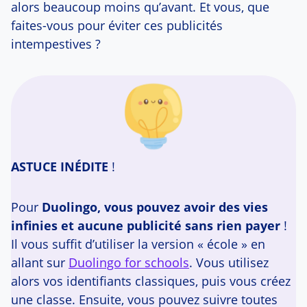
alors beaucoup moins qu’avant. Et vous, que
faites-vous pour éviter ces publicités
intempestives ?
ASTUCE INÉDITE
!
Pour
Duolingo, vous pouvez avoir des vies
infinies et aucune publicité sans rien payer
!
Il vous suffit d’utiliser la version « école » en
allant sur
Duolingo for schools
. Vous utilisez
alors vos identifiants classiques, puis vous créez
une classe. Ensuite, vous pouvez suivre toutes