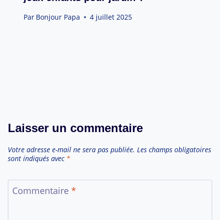
Par
Bonjour Papa
4 juillet 2025
Laisser un commentaire
Votre adresse e-mail ne sera pas publiée.
Les champs obligatoires
sont indiqués avec
*
Commentaire
*