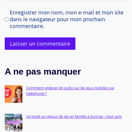
Enregistrer mon nom, mon e-mail et mon site
dans le navigateur pour mon prochain
commentaire.
A ne pas manquer
Comment enlever les pubs sur les jeux mobiles sur
téléphone ?
J’ai testé un séjour de ski en famille à Avoriaz : mon avis