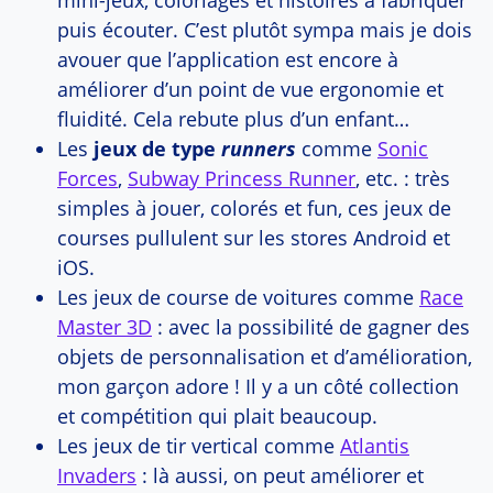
puis écouter. C’est plutôt sympa mais je dois
avouer que l’application est encore à
améliorer d’un point de vue ergonomie et
fluidité. Cela rebute plus d’un enfant…
Les
jeux de type
runners
comme
Sonic
Forces
,
Subway Princess Runner
, etc. : très
simples à jouer, colorés et fun, ces jeux de
courses pullulent sur les stores Android et
iOS.
Les jeux de course de voitures comme
Race
Master 3D
: avec la possibilité de gagner des
objets de personnalisation et d’amélioration,
mon garçon adore ! Il y a un côté collection
et compétition qui plait beaucoup.
Les jeux de tir vertical comme
Atlantis
Invaders
: là aussi, on peut améliorer et