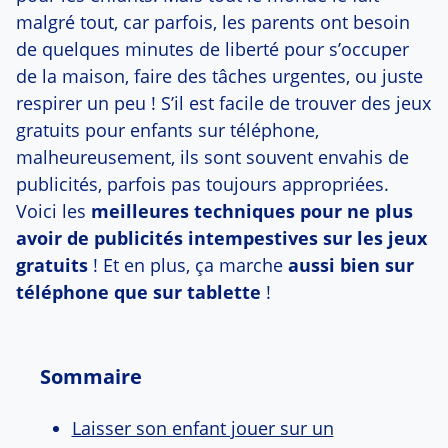
malgré tout, car parfois, les parents ont besoin
de quelques minutes de liberté pour s’occuper
de la maison, faire des tâches urgentes, ou juste
respirer un peu ! S’il est facile de trouver des jeux
gratuits pour enfants sur téléphone,
malheureusement, ils sont souvent envahis de
publicités, parfois pas toujours appropriées.
Voici les
meilleures techniques pour ne plus
avoir de publicités intempestives sur les jeux
gratuits
! Et en plus, ça marche
aussi bien sur
téléphone que sur tablette
!
Sommaire
Laisser son enfant jouer sur un