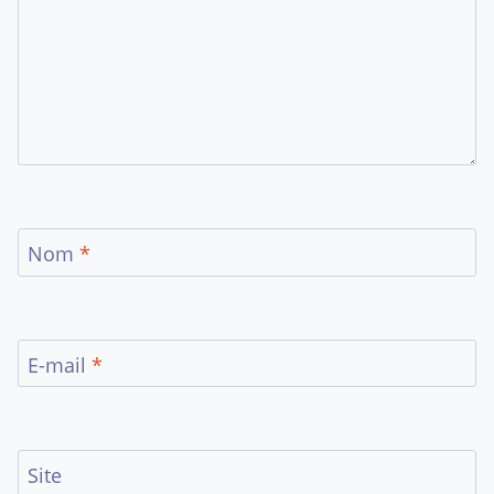
Nom
*
E-mail
*
Site