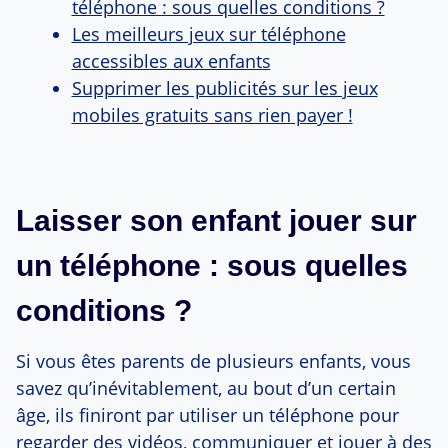
téléphone : sous quelles conditions ?
Les meilleurs jeux sur téléphone
accessibles aux enfants
Supprimer les publicités sur les jeux
mobiles gratuits sans rien payer !
Laisser son enfant jouer sur
un téléphone : sous quelles
conditions ?
Si vous êtes parents de plusieurs enfants, vous
savez qu’inévitablement, au bout d’un certain
âge, ils finiront par utiliser un téléphone pour
regarder des vidéos, communiquer et jouer à des