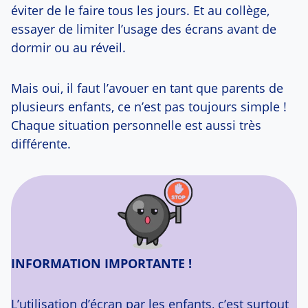
éviter de le faire tous les jours. Et au collège,
essayer de limiter l’usage des écrans avant de
dormir ou au réveil.
Mais oui, il faut l’avouer en tant que parents de
plusieurs enfants, ce n’est pas toujours simple !
Chaque situation personnelle est aussi très
différente.
INFORMATION IMPORTANTE !
L’utilisation d’écran par les enfants, c’est surtout