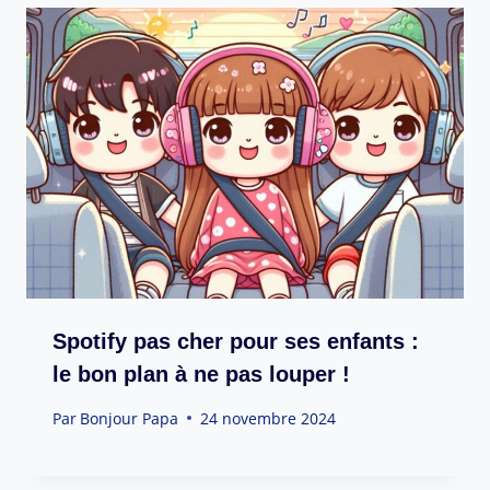
Spotify pas cher pour ses enfants :
le bon plan à ne pas louper !
Par
Bonjour Papa
24 novembre 2024