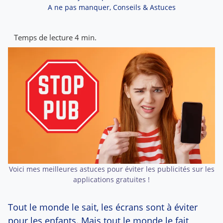
A ne pas manquer
,
Conseils & Astuces
Voici mes meilleures astuces pour éviter les publicités sur les
applications gratuites !
Tout le monde le sait, les écrans sont à éviter
pour les enfants. Mais tout le monde le fait