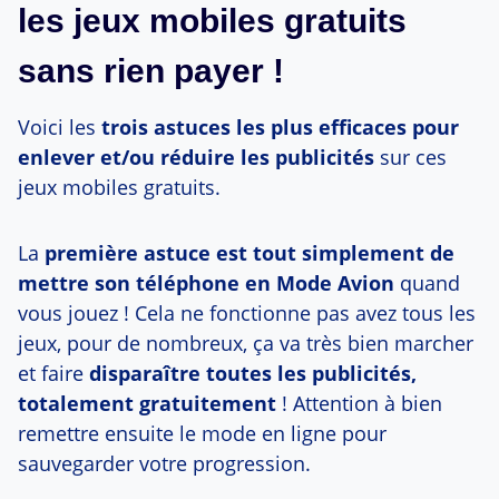
les jeux mobiles gratuits
sans rien payer !
Voici les
trois astuces les plus efficaces pour
enlever et/ou réduire les publicités
sur ces
jeux mobiles gratuits.
La
première astuce est tout simplement de
mettre son téléphone en Mode Avion
quand
vous jouez ! Cela ne fonctionne pas avez tous les
jeux, pour de nombreux, ça va très bien marcher
et faire
disparaître toutes les publicités,
totalement gratuitement
! Attention à bien
remettre ensuite le mode en ligne pour
sauvegarder votre progression.