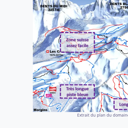
Extrait du plan du domaine