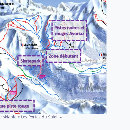
 skiable « Les Portes du Soleil »