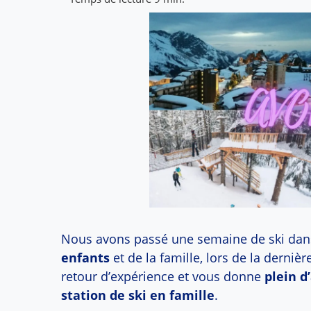
Nous avons passé une semaine de ski dans
enfants
et de la famille, lors de la derniè
retour d’expérience et vous donne
plein d
station de ski en famille
.