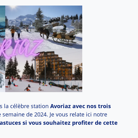
 la célèbre station
Avoriaz avec nos trois
re semaine de 2024. Je vous relate ici notre
’astuces si vous souhaitez profiter de cette