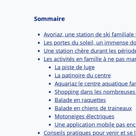
Sommaire
Avoriaz, une station de ski familiale 
Les portes du soleil, un immense d
Une station chère durant les périod
Les activités en famille à ne pas ma
La piste de luge
La patinoire du centre
Aquariaz le centre aquatique fam
Shopping dans les nombreuses
Balade en raquettes
Balade en chiens de traineaux
Motoneiges électriques
Une application mobile pas enc
Conseils pratiques pour venir et se 