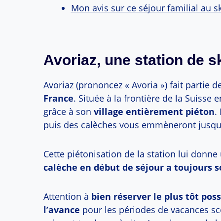
Mon avis sur ce séjour familial au sk
Avoriaz, une station de sk
Avoriaz (prononcez « Avoria ») fait partie 
France
. Située à la frontière de la Suisse
grâce à son
village entièrement piéton
.
puis des calèches vous emmèneront jusqu’
Cette piétonisation de la station lui donne
calèche en début de séjour a toujours s
Attention à
bien réserver le plus tôt po
l’avance
pour les périodes de vacances sco