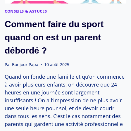
CONSEILS & ASTUCES
Comment faire du sport
quand on est un parent
débordé ?
Par
Bonjour Papa
10 août 2025
Quand on fonde une famille et qu’on commence
à avoir plusieurs enfants, on découvre que 24
heures en une journée sont largement
insuffisants ! On a l’impression de ne plus avoir
une seule heure pour soi, et de devoir courir
dans tous les sens. C’est le cas notamment des
parents qui gardent une activité professionnelle