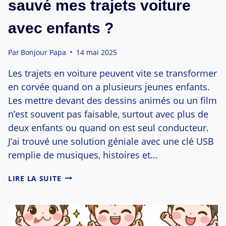
sauvé mes trajets voiture
avec enfants ?
Par
Bonjour Papa
14 mai 2025
Les trajets en voiture peuvent vite se transformer
en corvée quand on a plusieurs jeunes enfants.
Les mettre devant des dessins animés ou un film
n’est souvent pas faisable, surtout avec plus de
deux enfants ou quand on est seul conducteur.
J’ai trouvé une solution géniale avec une clé USB
remplie de musiques, histoires et…
COMMENT
LIRE LA SUITE
UNE
CLÉ
USB
A