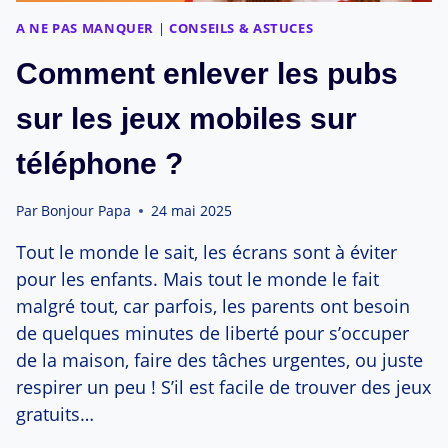
A NE PAS MANQUER
|
CONSEILS & ASTUCES
Comment enlever les pubs
sur les jeux mobiles sur
téléphone ?
Par
Bonjour Papa
24 mai 2025
Tout le monde le sait, les écrans sont à éviter
pour les enfants. Mais tout le monde le fait
malgré tout, car parfois, les parents ont besoin
de quelques minutes de liberté pour s’occuper
de la maison, faire des tâches urgentes, ou juste
respirer un peu ! S’il est facile de trouver des jeux
gratuits…