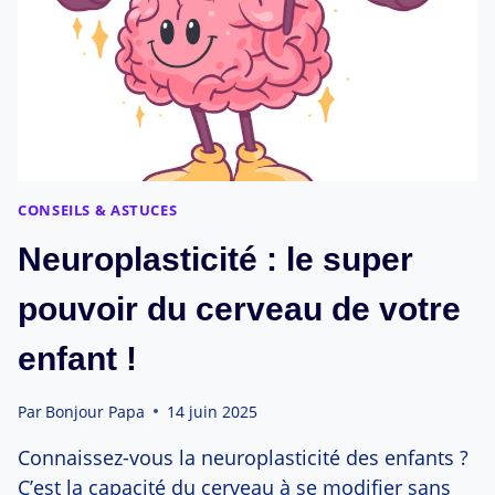
TEMPS
CONSEILS & ASTUCES
Neuroplasticité : le super
pouvoir du cerveau de votre
enfant !
Par
Bonjour Papa
14 juin 2025
Connaissez-vous la neuroplasticité des enfants ?
C’est la capacité du cerveau à se modifier sans