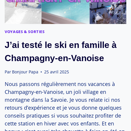
VOYAGES & SORTIES
J’ai testé le ski en famille à
Champagny-en-Vanoise
Par
Bonjour Papa
25 avril 2025
Nous passons régulièrement nos vacances à
Champagny-en-Vanoise, un joli village en
montagne dans la Savoie. Je vous relate ici nos
retours d’expérience et je vous donne quelques
conseils pratiques si vous souhaitez profiter de
cette station en hiver avec vos enfants. Et en