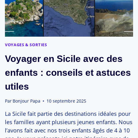
VOYAGES & SORTIES
Voyager en Sicile avec des
enfants : conseils et astuces
utiles
Par
Bonjour Papa
10 septembre 2025
La Sicile fait partie des destinations idéales pour
les familles ayant plusieurs jeunes enfants. Nous
l’avons fait avec nos trois enfants âgés de 4 à 10