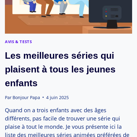
AVIS & TESTS
Les meilleures séries qui
plaisent à tous les jeunes
enfants
Par
Bonjour Papa
4 juin 2025
Quand on a trois enfants avec des âges
différents, pas facile de trouver une série qui
plaise à tout le monde. Je vous présente ici la
liste des meilleures séries animées préférées de