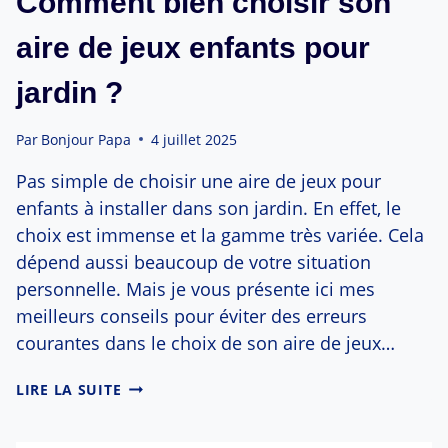
Comment bien choisir son
aire de jeux enfants pour
jardin ?
Par
Bonjour Papa
4 juillet 2025
Pas simple de choisir une aire de jeux pour
enfants à installer dans son jardin. En effet, le
choix est immense et la gamme très variée. Cela
dépend aussi beaucoup de votre situation
personnelle. Mais je vous présente ici mes
meilleurs conseils pour éviter des erreurs
courantes dans le choix de son aire de jeux…
COMMENT
LIRE LA SUITE
BIEN
CHOISIR
SON